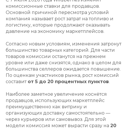
комиссионные ставки для продавцов.
Основной причиной пересмотра условий
компания называет рост затрат на топливо и
логистику, которые продолжают оказывать
давление на экономику маркетплейсов.
Согласно новым условиям, изменения затронут
большинство товарных категорий. Для части
товаров комиссии останутся на прежнем
уровне или даже снизятся, однако в целом для
большинства селлеров ожидается повышение.
По оценкам участников рынка, рост комиссий
составит
от 5 до 20 процентных пунктов
.
Наиболее заметное увеличение коснётся
продавцов, использующих маркетплейс
преимущественно как витрину и
организующих доставку самостоятельно —
через курьеров или самовывоз. Для этой
модели комиссия может вырасти сразу на
20