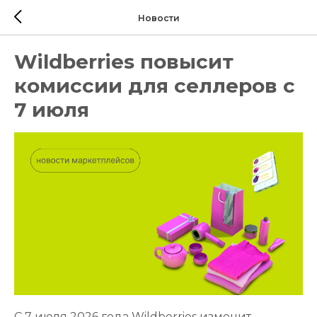
Новости
Wildberries повысит
комиссии для селлеров с
7 июля
С 7 июля 2026 года Wildberries изменит