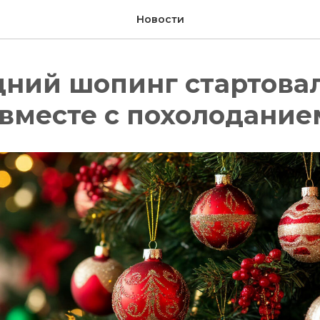
Новости
ний шопинг стартовал
вместе с похолодание