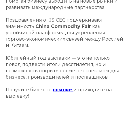
помогая бизнесу выходить на новые рынки и
развивать международные партнерства.
Поздравления от JSICEC подчеркивают
значимость
China Commodity Fair
как
устойчивой платформы для укрепления
торгово-экономических связей между Россией
и Китаем.
Юбилейный год выставки — это не только
повод подвести итоги десятилетия, но и
возможность открыть новые перспективы для
бизнеса, производителей и поставщиков.
Получите билет по
ссылке
и приходите на
выставку!