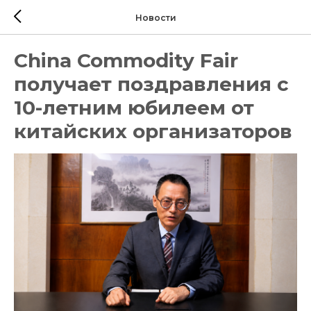
Новости
China Commodity Fair
получает поздравления с
10-летним юбилеем от
китайских организаторов