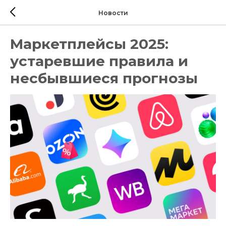
Новости
Маркетплейсы 2025:
устаревшие правила и
несбывшиеся прогнозы