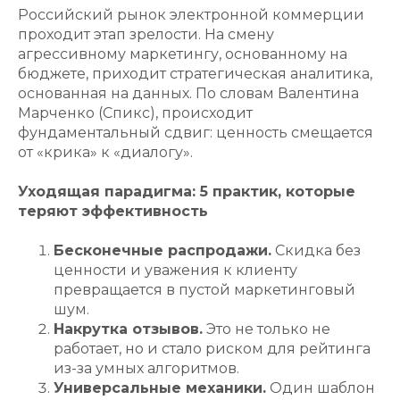
Российский рынок электронной коммерции
проходит этап зрелости. На смену
агрессивному маркетингу, основанному на
бюджете, приходит стратегическая аналитика,
основанная на данных. По словам Валентина
Марченко (Спикс), происходит
фундаментальный сдвиг: ценность смещается
от «крика» к «диалогу».
Уходящая парадигма: 5 практик, которые
теряют эффективность
Бесконечные распродажи.
Скидка без
ценности и уважения к клиенту
превращается в пустой маркетинговый
шум.
Накрутка отзывов.
Это не только не
работает, но и стало риском для рейтинга
из-за умных алгоритмов.
Универсальные механики.
Один шаблон