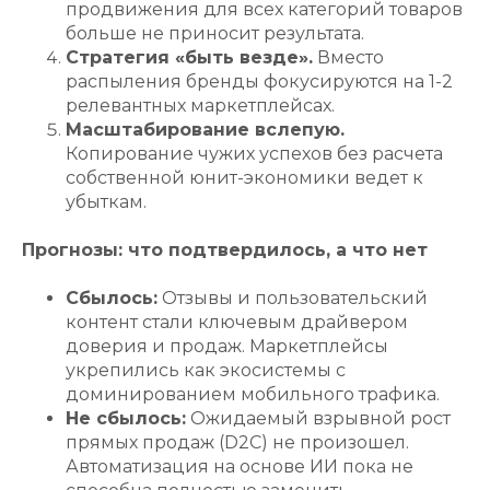
продвижения для всех категорий товаров
больше не приносит результата.
Стратегия «быть везде».
Вместо
распыления бренды фокусируются на 1-2
релевантных маркетплейсах.
Масштабирование вслепую.
Копирование чужих успехов без расчета
собственной юнит-экономики ведет к
убыткам.
Прогнозы: что подтвердилось, а что нет
Сбылось:
Отзывы и пользовательский
контент стали ключевым драйвером
доверия и продаж. Маркетплейсы
укрепились как экосистемы с
доминированием мобильного трафика.
Не сбылось:
Ожидаемый взрывной рост
прямых продаж (D2C) не произошел.
Автоматизация на основе ИИ пока не