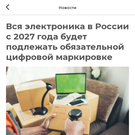
Новости
Вся электроника в России
с 2027 года будет
подлежать обязательной
цифровой маркировке