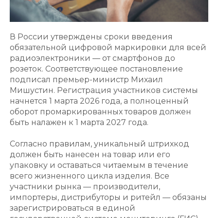
В России утверждены сроки введения
обязательной цифровой маркировки для всей
радиоэлектроники — от смартфонов до
розеток. Соответствующее постановление
подписал премьер-министр Михаил
Мишустин. Регистрация участников системы
начнется 1 марта 2026 года, а полноценный
оборот промаркированных товаров должен
быть налажен к 1 марта 2027 года.
Согласно правилам, уникальный штрихкод
должен быть нанесен на товар или его
упаковку и оставаться читаемым в течение
всего жизненного цикла изделия. Все
участники рынка — производители,
импортеры, дистрибуторы и ритейл — обязаны
зарегистрироваться в единой