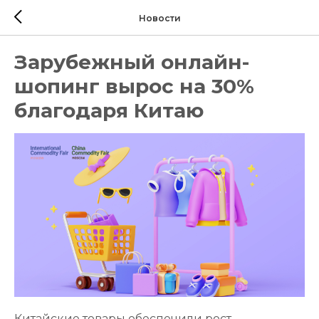
Новости
Зарубежный онлайн-
шопинг вырос на 30%
благодаря Китаю
Китайские товары обеспечили рост