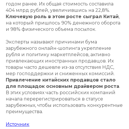
годом ранее. Их общая стоимость составила
404 млрд рублей, увеличившись на 22,8%.
Ключевую роль в этом росте сыграл Китай
,
на который пришлось 90% денежного оборота
и 98% физического объема посылок.
Эксперты называют причинами бума
зарубежного онлайн-шопинга укрепление
рубля и политику маркетплейсов, активно
привлекающих иностранных продавцов. Их
товары часто дешевле из-за отсутствия НДС,
мер господдержки и сниженных комиссий.
Привлечение китайских продавцов стало
для площадок основным драйвером роста
.
В этих условиях часть российских компаний
начала перерегистрироваться в статусе
зарубежных, чтобы использовать конкурентные
преимущества.
Источник