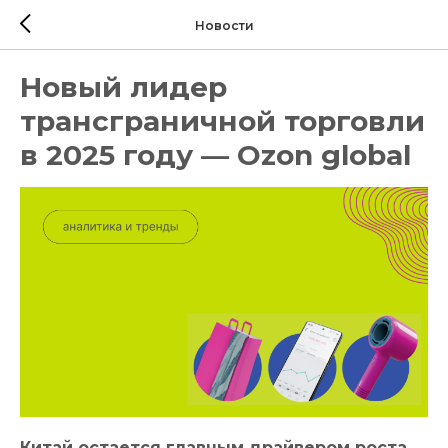
Новости
Новый лидер
трансграничной торговли
в 2025 году — Ozon global
Китай остается главным драйвером роста