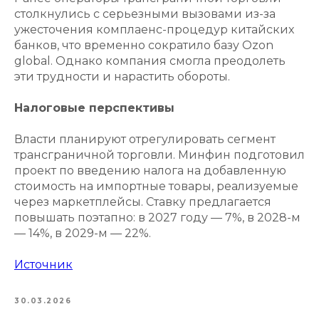
столкнулись с серьезными вызовами из-за
ужесточения комплаенс-процедур китайских
банков, что временно сократило базу Ozon
global. Однако компания смогла преодолеть
эти трудности и нарастить обороты.
Налоговые перспективы
Власти планируют отрегулировать сегмент
трансграничной торговли. Минфин подготовил
проект по введению налога на добавленную
стоимость на импортные товары, реализуемые
через маркетплейсы. Ставку предлагается
повышать поэтапно: в 2027 году — 7%, в 2028-м
— 14%, в 2029-м — 22%.
Источник
30.03.2026